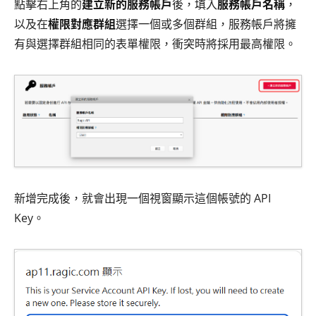
點擊右上角的
建立新的服務帳戶
後，填入
服務帳戶名稱
，
以及在
權限對應群組
選擇一個或多個群組，服務帳戶將擁
有與選擇群組相同的表單權限，衝突時將採用最高權限。
新增完成後，就會出現一個視窗顯示這個帳號的 API
Key。