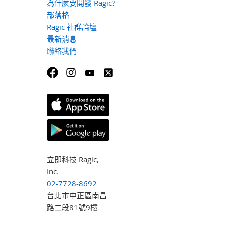
為什麼要開發 Ragic?
部落格
Ragic 社群論壇
最新消息
聯絡我們
立即科技 Ragic,
Inc.
02-7728-8692
台北市中正區南昌
路二段81號9樓