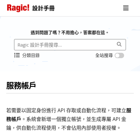
設計手冊
遇到問題了嗎？不用擔心，答案都在這。
分類目錄
全站搜尋
服務帳戶
若需要以固定身份進行 API 存取或自動化流程，可建立
服
務帳戶
。系統會新增一個獨立帳號，並生成專屬 API 金
鑰，供自動化流程使用，不會佔用內部使用者授權。