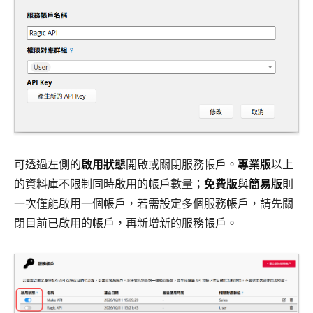
可透過左側的
啟用狀態
開啟或關閉服務帳戶。
專業版
以上
的資料庫不限制同時啟用的帳戶數量；
免費版
與
簡易版
則
一次僅能啟用一個帳戶，若需設定多個服務帳戶，請先關
閉目前已啟用的帳戶，再新增新的服務帳戶。