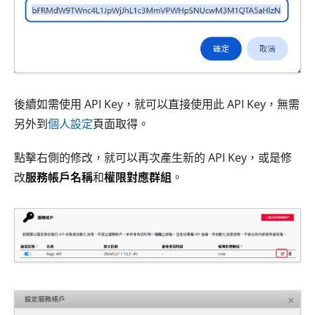
後續如需使用 API Key，就可以直接使用此 API Key，無需
另外到
個人設定
頁面取得。
點擊右側的修改，就可以再次產生新的 API Key，或是修
改
服務帳戶名稱
和
權限對應群組
。