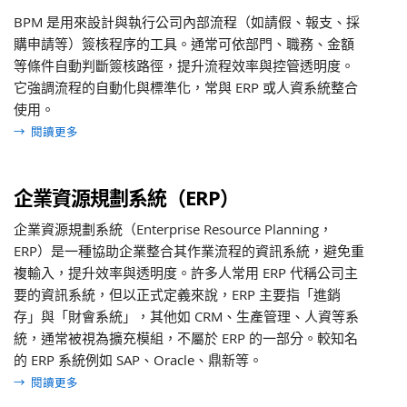
BPM 是用來設計與執行公司內部流程（如請假、報支、採
購申請等）簽核程序的工具。通常可依部門、職務、金額
等條件自動判斷簽核路徑，提升流程效率與控管透明度。
它強調流程的自動化與標準化，常與 ERP 或人資系統整合
使用。
→
閱讀更多
企業資源規劃系統（ERP）
企業資源規劃系統（Enterprise Resource Planning，
ERP）是一種協助企業整合其作業流程的資訊系統，避免重
複輸入，提升效率與透明度。許多人常用 ERP 代稱公司主
要的資訊系統，但以正式定義來說，ERP 主要指「進銷
存」與「財會系統」，其他如 CRM、生產管理、人資等系
統，通常被視為擴充模組，不屬於 ERP 的一部分。較知名
的 ERP 系統例如 SAP、Oracle、鼎新等。
→
閱讀更多