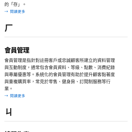
的「存」。
→
閱讀更多
ㄏ
會員管理
會員管理是指針對註冊客戶或忠誠顧客所建立的資料管理
與互動制度，通常包含會員資料、等級、點數、消費紀錄
與專屬優惠等。系統化的會員管理有助於提升顧客黏著度
與重複購買率，常見於零售、健身房、訂閱制服務等行
業。
→
閱讀更多
ㄐ