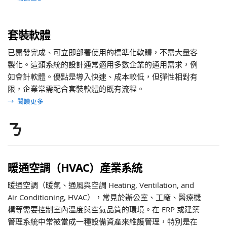
套裝軟體
已開發完成、可立即部署使用的標準化軟體，不需大量客
製化。這類系統的設計通常適用多數企業的通用需求，例
如會計軟體。優點是導入快速、成本較低，但彈性相對有
限，企業常需配合套裝軟體的既有流程。
→
閱讀更多
ㄋ
暖通空調（HVAC）產業系統
暖通空調（暖氣、通風與空調 Heating, Ventilation, and
Air Conditioning, HVAC），常見於辦公室、工廠、醫療機
構等需要控制室內溫度與空氣品質的環境。在 ERP 或建築
管理系統中常被當成一種設備資產來維護管理，特別是在