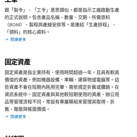
跟「製令」、「工令」意思類似，都是指示工廠啟動生產
的正式說明。包含產品名稱、數量、交期、所需原料
（BOM）、製程與產線安排等。是連結「生產排程」、
「領料」的核心資料。
→
閱讀更多
固定資產
固定資產是指企業持有、使用時間超過一年，且具有較高
價值的資產，例如機器設備、車輛、建築物或電腦等。這
些資產不會在短期內耗用完畢，需依規定折舊或攤銷。在
資訊系統中，固定資產與其他較短期使用的資產、辦公用
品等管理流程不同，常設有專屬模組來管理其取得、折
舊、報廢與帳面價值。
→
閱讀更多