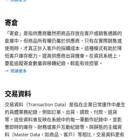
寄倉
「寄倉」是指供應商雖然把商品存放在客戶或銷售通路的
倉庫中，但商品所有權仍屬於供應商，只有在實際銷售或
使用時，才真正計入客戶的採購成本。這種模式有助於降
低客戶庫存壓力，提高供應商出貨機會。在資訊系統上，
要能追蹤寄倉數量與移轉紀錄，較能有效控管。
→
閱讀更多
交易資料
交易資料（Transaction Data）是指在企業日常運作中產生
的具體業務紀錄，例如訂單、出貨、請款、付款、退貨
等。這些資料會反映在系統中的每一筆動作記錄中，並影
響即時的庫存、財務或客戶互動紀錄等。與靜態的主檔資
料（Master Data，如商品、客戶）等相比，交易資料更有