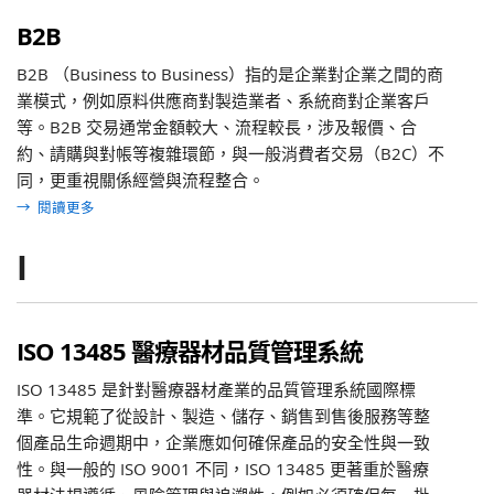
B2B
B2B （Business to Business）指的是企業對企業之間的商
業模式，例如原料供應商對製造業者、系統商對企業客戶
等。B2B 交易通常金額較大、流程較長，涉及報價、合
約、請購與對帳等複雜環節，與一般消費者交易（B2C）不
同，更重視關係經營與流程整合。
→
閱讀更多
I
ISO 13485 醫療器材品質管理系統
ISO 13485 是針對醫療器材產業的品質管理系統國際標
準。它規範了從設計、製造、儲存、銷售到售後服務等整
個產品生命週期中，企業應如何確保產品的安全性與一致
性。與一般的 ISO 9001 不同，ISO 13485 更著重於醫療