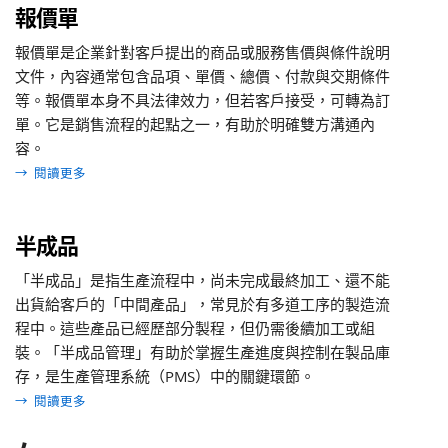
報價單
報價單是企業針對客戶提出的商品或服務售價與條件說明
文件，內容通常包含品項、單價、總價、付款與交期條件
等。報價單本身不具法律效力，但若客戶接受，可轉為訂
單。它是銷售流程的起點之一，有助於明確雙方溝通內
容。
→
閱讀更多
半成品
「半成品」是指生產流程中，尚未完成最終加工、還不能
出貨給客戶的「中間產品」，常見於有多道工序的製造流
程中。這些產品已經歷部分製程，但仍需後續加工或組
裝。「半成品管理」有助於掌握生產進度與控制在製品庫
存，是生產管理系統（PMS）中的關鍵環節。
→
閱讀更多