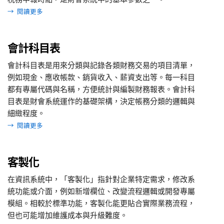
→
閱讀更多
會計科目表
會計科目表是用來分類與記錄各類財務交易的項目清單，
例如現金、應收帳款、銷貨收入、薪資支出等。每一科目
都有專屬代碼與名稱，方便統計與編製財務報表。會計科
目表是財會系統運作的基礎架構，決定帳務分類的邏輯與
細緻程度。
→
閱讀更多
客製化
在資訊系統中，「客製化」指針對企業特定需求，修改系
統功能或介面，例如新增欄位、改變流程邏輯或開發專屬
模組。相較於標準功能，客製化能更貼合實際業務流程，
但也可能增加維護成本與升級難度。