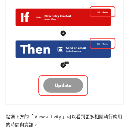
點選下方的「 View activity 」可以看到更多相關執行應用
的時間與資訊。