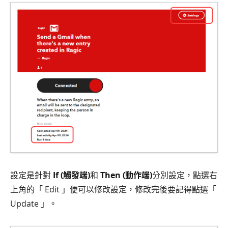
設定是針對
If (觸發端)
和
Then (動作端)
分別設定，點選右
上角的「 Edit 」便可以修改設定，修改完後要記得點選「
Update 」。