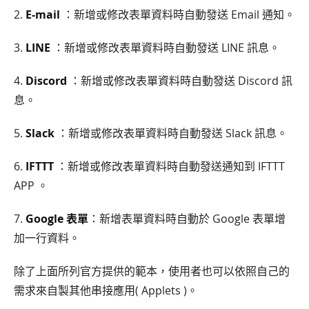
2.
E-mail
：新增或修改表單資料時自動發送 Email 通知。
3.
LINE
：新增或修改表單資料時自動發送 LINE 訊息。
4.
Discord
：新增或修改表單資料時自動發送 Discord 訊
息。
5.
Slack
：新增或修改表單資料時自動發送 Slack 訊息。
6.
IFTTT
：新增或修改表單資料時自動發送通知到 IFTTT
APP 。
7.
Google 表單
：新增表單資料時自動於 Google 表單增
加一行資料。
除了上面所列官方提供的範本，使用者也可以依照自己的
需求來自製其他串接應用( Applets )。