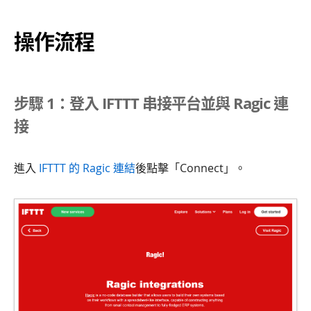
操作流程
步驟 1：登入 IFTTT 串接平台並與 Ragic 連
接
進入
IFTTT 的 Ragic 連結
後點擊「Connect」。