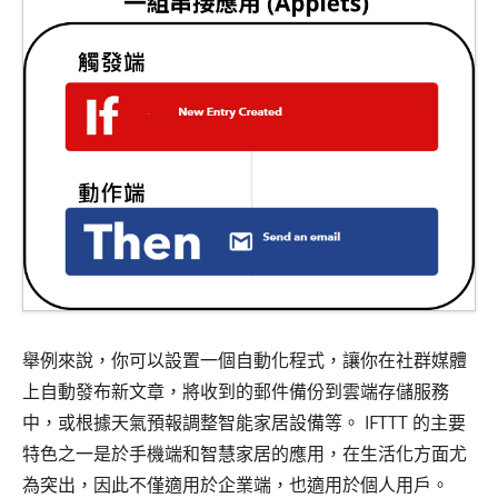
舉例來說，你可以設置一個自動化程式，讓你在社群媒體
上自動發布新文章，將收到的郵件備份到雲端存儲服務
中，或根據天氣預報調整智能家居設備等。 IFTTT 的主要
特色之一是於手機端和智慧家居的應用，在生活化方面尤
為突出，因此不僅適用於企業端，也適用於個人用戶。