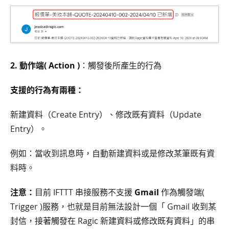
2. 動作端( Action )
：觸發後所產生的行為
支援的行為有兩種：
新建資料（Create Entry）、修改既有資料（Update
Entry）。
例如：當收到訊息時，自動新建資料或是修改某筆既有資
料時。
注意：
目前 IFTTT 串接服務不支援
Gmail
作為觸發端(
Trigger )服務，也就是目前無法設計一個「 Gmail 收到某
封信，接著觸發在 Ragic 新建資料或修改既有資料」的串