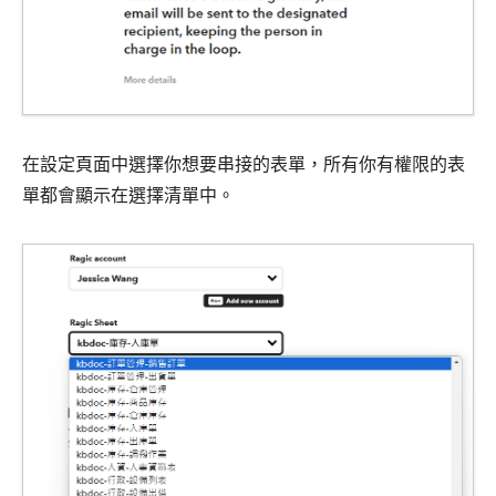
在設定頁面中選擇你想要串接的表單，所有你有權限的表
單都會顯示在選擇清單中。