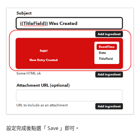
設定完成後點選「 Save 」即可。