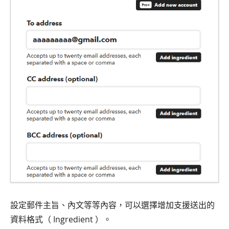
設定郵件主旨、內文等等內容，可以選擇增加支援送出的
資料格式（ Ingredient ）。