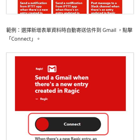
範例：選擇新增表單資料時自動寄送信件到 Gmail ，點擊
「Connect」。