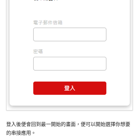
登入後便會回到最一開始的畫面，便可以開始選擇你想要
的串接應用。