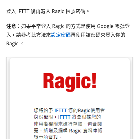
登入 IFTTT 後再輸入 Ragic 帳號密碼。
注意
：如果平常登入 Ragic 的方式是使用 Google 帳號登
入，請參考此方法來
設定密碼
再使用該密碼來登入你的
Ragic 。