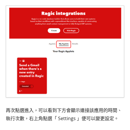
再次點選進入，可以看到下方會顯示連接該應用的時間、
執行次數，右上角點選「 Settings 」便可以變更設定。