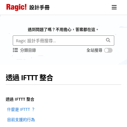
設計手冊
遇到問題了嗎？不用擔心，答案都在這。
分類目錄
全站搜尋
透過 IFTTT 整合
透過 IFTTT 整合
什麼是 IFTTT ？
目前支援的行為