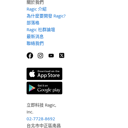
關於我們
Ragic 介紹
為什麼要開發 Ragic?
部落格
Ragic 社群論壇
最新消息
聯絡我們
立即科技 Ragic,
Inc.
02-7728-8692
台北市中正區南昌