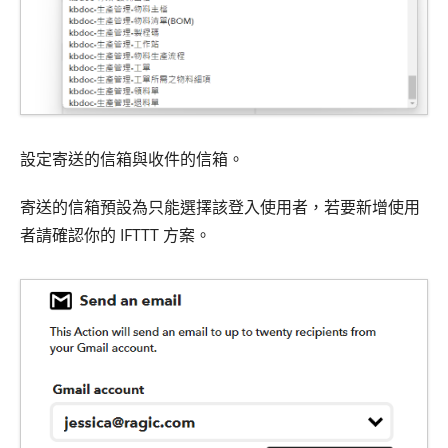
設定寄送的信箱與收件的信箱。
寄送的信箱預設為只能選擇該登入使用者，若要新增使用
者請確認你的 IFTTT 方案。