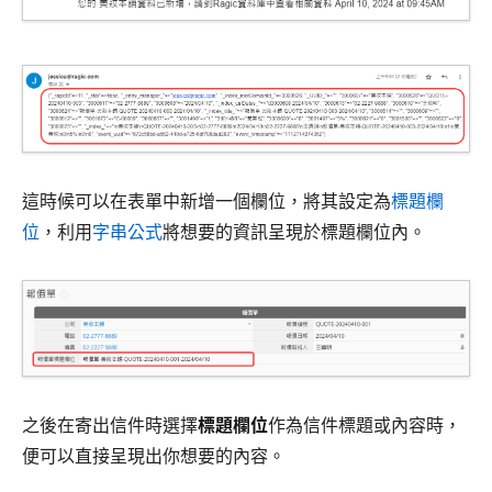
這時候可以在表單中新增一個欄位，將其設定為
標題欄
位
，利用
字串公式
將想要的資訊呈現於標題欄位內。
之後在寄出信件時選擇
標題欄位
作為信件標題或內容時，
便可以直接呈現出你想要的內容。