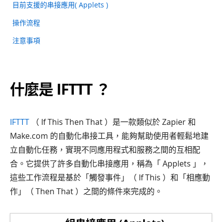
目前支援的串接應用( Applets )
操作流程
注意事項
什麼是 IFTTT ？
IFTTT
（ If This Then That ）是一款類似於 Zapier 和
Make.com 的自動化串接工具，能夠幫助使用者輕鬆地建
立自動化任務，實現不同應用程式和服務之間的互相配
合。它提供了許多自動化串接應用，稱為「 Applets 」，
這些工作流程是基於「觸發事件」（ If This ）和「相應動
作」（ Then That ）之間的條件來完成的。