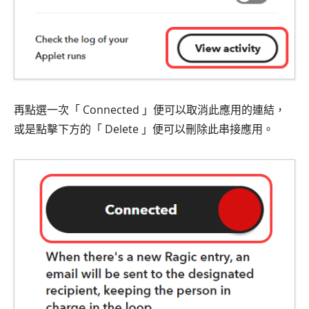
再點選一次「 Connected 」便可以取消此應用的連結，
或是點擊下方的「 Delete 」便可以刪除此串接應用。