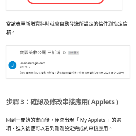
當該表單新增資料時就會自動發送所設定的信件到指定信
箱。
步驟 3：確認及修改串接應用( Applets )
回到一開始的畫面後，便會出現「 My Applets 」的選
項，進入後便可以看到剛剛設定完成的串接應用。