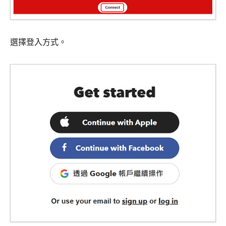
選擇登入方式。