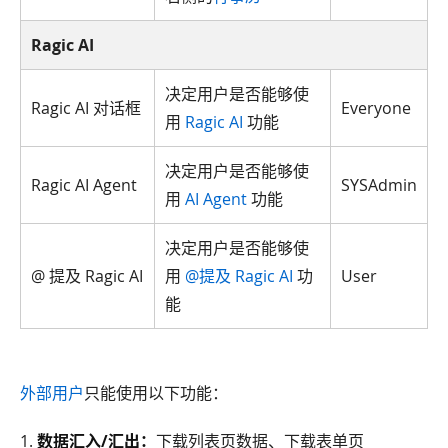
Ragic AI
决定用户是否能够使
Ragic AI 对话框
Everyone
用
Ragic AI
功能
决定用户是否能够使
Ragic AI Agent
SYSAdmin
用
AI Agent
功能
决定用户是否能够使
@ 提及 Ragic AI
用
@提及 Ragic AI
功
User
能
外部用户
只能使用以下功能：
1.
数据汇入/汇出：
下载列表页数据、下载表单页