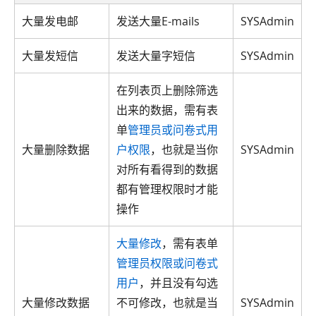
大量发电邮
发送大量E-mails
SYSAdmin
大量发短信
发送大量字短信
SYSAdmin
在列表页上删除筛选
出来的数据，需有表
单
管理员或问卷式用
大量删除数据
户权限
，也就是当你
SYSAdmin
对所有看得到的数据
都有管理权限时才能
操作
大量修改
，需有表单
管理员权限或问卷式
用户
，并且没有勾选
大量修改数据
不可修改，也就是当
SYSAdmin