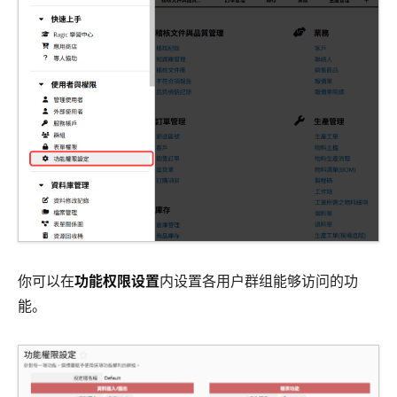
你可以在
功能权限设置
内设置各用户群组能够访问的功
能。