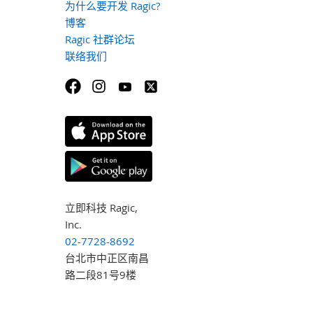
为什么要开发 Ragic?
博客
Ragic 社群论坛
联络我们
立即科技 Ragic,
Inc.
02-7728-8692
台北市中正区南昌
路二段81号9楼