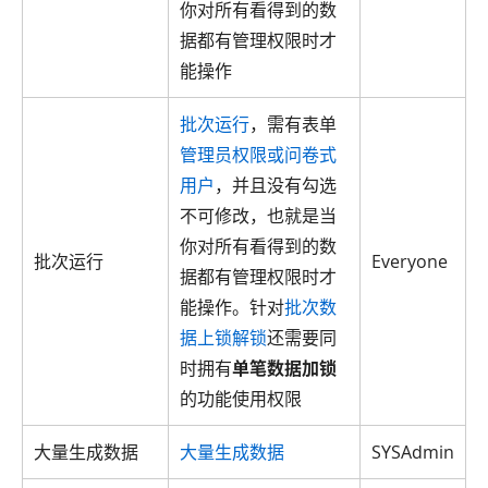
你对所有看得到的数
据都有管理权限时才
能操作
批次运行
，需有表单
管理员权限或问卷式
用户
，并且没有勾选
不可修改，也就是当
你对所有看得到的数
批次运行
Everyone
据都有管理权限时才
能操作。针对
批次数
据上锁解锁
还需要同
时拥有
单笔数据加锁
的功能使用权限
大量生成数据
大量生成数据
SYSAdmin