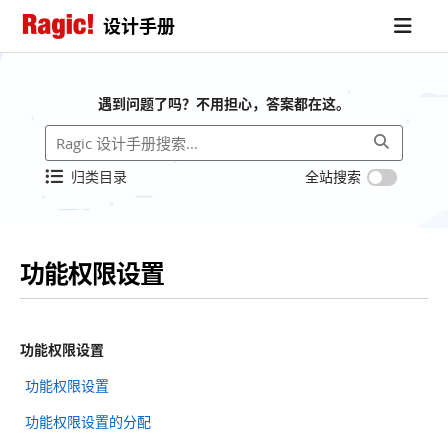
设计手册
遇到问题了吗？不用担心，答案都在这。
归类目录
全站搜索
功能权限设置
功能权限设置
功能权限设置
功能权限设置的分配