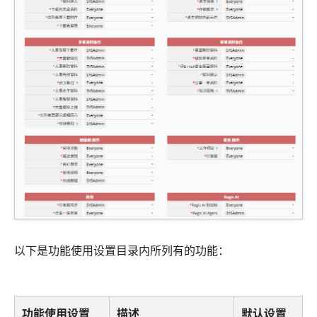
以下是功能使用设置目录内所列有的功能：
功能使用设置
描述
默认设置