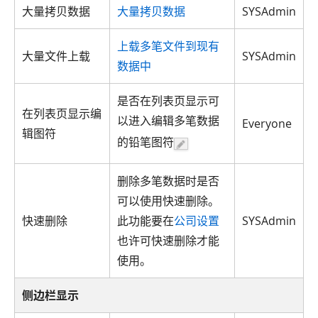
大量拷贝数据
大量拷贝数据
SYSAdmin
上载多笔文件到现有
大量文件上载
SYSAdmin
数据中
是否在列表页显示可
在列表页显示编
以进入编辑多笔数据
Everyone
辑图符
的铅笔图符
删除多笔数据时是否
可以使用快速删除。
快速删除
此功能要在
公司设置
SYSAdmin
也许可快速删除才能
使用。
侧边栏显示