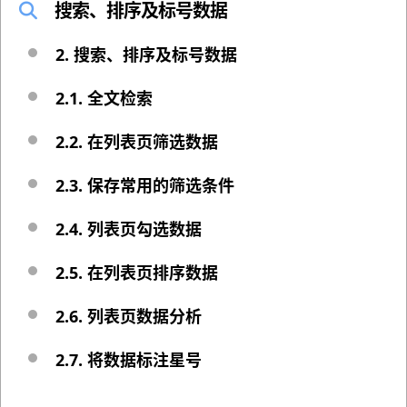
搜索、排序及标号数据
2. 搜索、排序及标号数据
2.1. 全文检索
2.2. 在列表页筛选数据
2.3. 保存常用的筛选条件
2.4. 列表页勾选数据
2.5. 在列表页排序数据
2.6. 列表页数据分析
2.7. 将数据标注星号