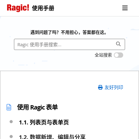
使用手册
遇到问题了吗？不用担心，答案都在这。
全站搜索
友好列印
使用 Ragic 表单
1.1. 列表页与表单页
1.2. 数据新增、编辑与分享