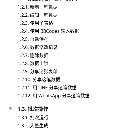
1.2.1. 新增一笔数据
1.2.2. 编辑一笔数据
1.2.3. 使用子表格
1.2.4. 使用 BBCodes 输入数据
1.2.5. 自动保存
1.2.6. 数据修改记录
1.2.7. 删除数据
1.2.8. 数据上锁
1.2.9. 分享这张表单
1.2.10. 分享这笔数据
1.2.11. 用 LINE 分享这笔数据
1.2.12. 用 WhatsApp 分享这笔数据
1.3. 批次操作
1.3.1. 批次运行
1.3.2. 大量生成