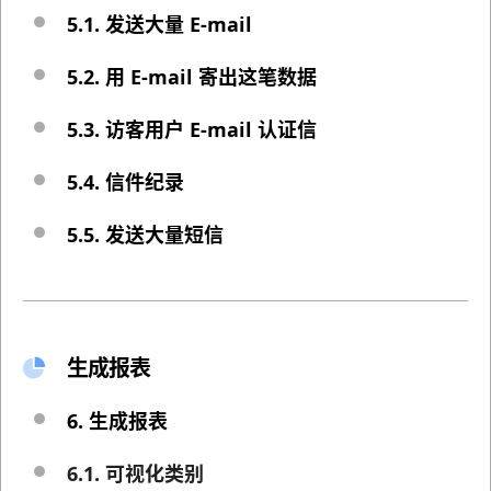
5.1. 发送大量 E-mail
5.2. 用 E-mail 寄出这笔数据
5.3. 访客用户 E-mail 认证信
5.4. 信件纪录
5.5. 发送大量短信
生成报表
6. 生成报表
6.1. 可视化类别