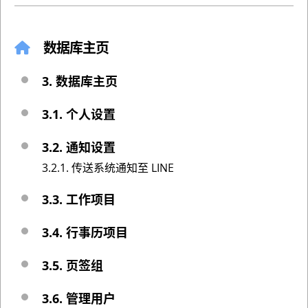
数据库主页
3. 数据库主页
3.1. 个人设置
3.2. 通知设置
3.2.1. 传送系统通知至 LINE
3.3. 工作项目
3.4. 行事历项目
3.5. 页签组
3.6. 管理用户