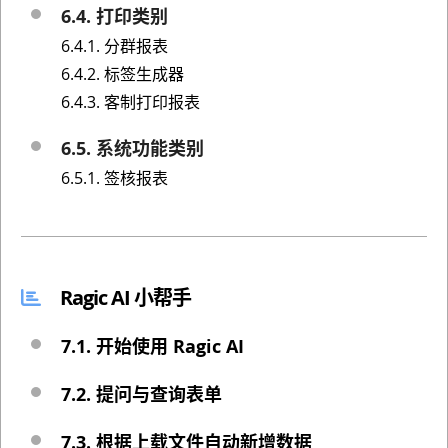
6.4. 打印类别
6.4.1. 分群报表
6.4.2. 标签生成器
6.4.3. 客制打印报表
6.5. 系统功能类别
6.5.1. 签核报表
Ragic AI 小帮手
7.1. 开始使用 Ragic AI
7.2. 提问与查询表单
7.3. 根据上载文件自动新增数据