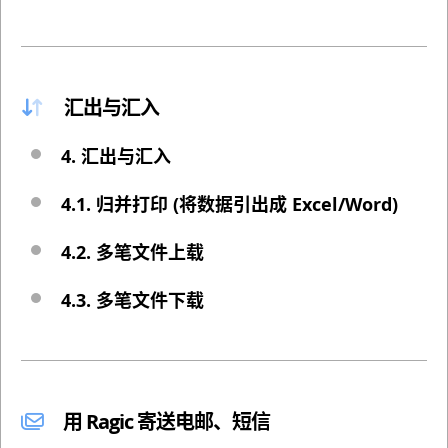
汇出与汇入
4. 汇出与汇入
4.1. 归并打印 (将数据引出成 Excel/Word)
4.2. 多笔文件上载
4.3. 多笔文件下载
用 Ragic 寄送电邮、短信