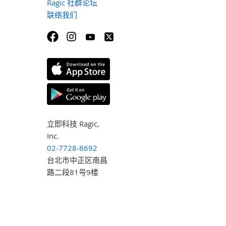
Ragic 社群论坛
联络我们
立即科技 Ragic,
Inc.
02-7728-8692
台北市中正区南昌
路二段81号9楼