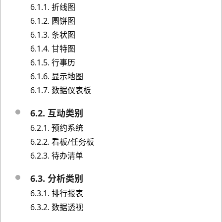
6.1.1. 折线图
6.1.2. 圆饼图
6.1.3. 条状图
6.1.4. 甘特图
6.1.5. 行事历
6.1.6. 显示地图
6.1.7. 数据仪表板
6.2. 互动类别
6.2.1. 预约系统
6.2.2. 看板/任务板
6.2.3. 待办清单
6.3. 分析类别
6.3.1. 排行报表
6.3.2. 数据透视