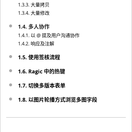
1.3.3. 大量拷贝
1.3.4. 大量修改
1.4. 多人协作
1.4.1. 以 @ 提及用户沟通协作
1.4.2. 响应及注解
1.5. 使用签核流程
1.6. Ragic 中的热键
1.7. 切换多版本表单
1.8. 以图片轮播方式浏览多图字段