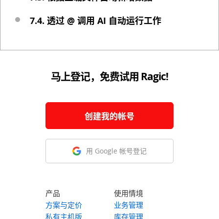
7.4. 透过 @ 调用 AI 自动运行工作
马上登记，免费试用 Ragic!
创建我的帐号
用 Google 帐号登记
产品
使用情境
方案与定价
业务管理
私有主机版
库存管理