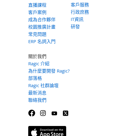
客戶服務
直播課程
行政庶務
客戶案例
IT資訊
成為合作夥伴
研發
校園推廣計畫
常見問題
ERP 名詞入門
關於我們
Ragic 介紹
為什麼要開發 Ragic?
部落格
Ragic 社群論壇
最新消息
聯絡我們