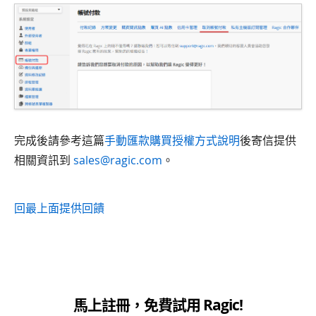
完成後請參考這篇
手動匯款購買授權方式說明
後寄信提供
相關資訊到
sales@ragic.com
。
回最上面
提供回饋
馬上註冊，免費試用 Ragic!