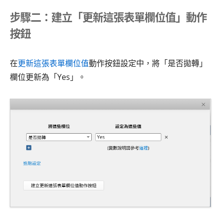
步驟二：建立「更新這張表單欄位值」動作
按鈕
在
更新這張表單欄位值
動作按鈕設定中，將「是否拋轉」
欄位更新為「Yes」。