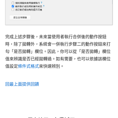
完成上述步驟後，未來當使用者執行合併後的動作按鈕
時，除了拋轉外，系統會一併執行步驟二的動作按鈕來打
勾「是否拋轉」欄位。因此，你可以從「是否拋轉」欄位
值來辨識是否已經拋轉過。如有需要，也可以依據該欄位
值設定
條件式格式
來快速辨別。
回最上面
提供回饋