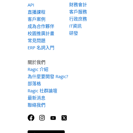
財務會計
API
客戶服務
直播課程
行政庶務
客戶案例
IT資訊
成為合作夥伴
研發
校園推廣計畫
常見問題
ERP 名詞入門
關於我們
Ragic 介紹
為什麼要開發 Ragic?
部落格
Ragic 社群論壇
最新消息
聯絡我們