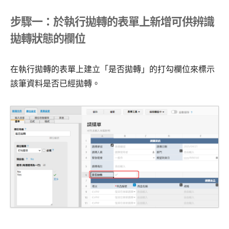
步驟一：於執行拋轉的表單上新增可供辨識
拋轉狀態的欄位
在執行拋轉的表單上建立「是否拋轉」的打勾欄位來標示
該筆資料是否已經拋轉。