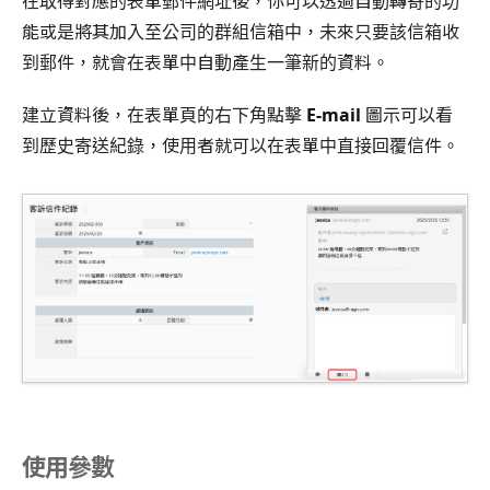
在取得對應的表單郵件網址後，你可以透過自動轉寄的功
能或是將其加入至公司的群組信箱中，未來只要該信箱收
到郵件，就會在表單中自動產生一筆新的資料。
建立資料後，在表單頁的右下角點擊
E-mail
圖示可以看
到歷史寄送紀錄，使用者就可以在表單中直接回覆信件。
使用參數