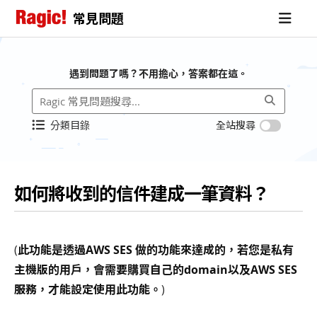
常見問題
遇到問題了嗎？不用擔心，答案都在這。
分類目錄
全站搜尋
如何將收到的信件建成一筆資料？
(
此功能是透過AWS SES 做的功能來達成的，若您是私有
主機版的用戶，會需要購買自己的domain以及AWS SES
服務，才能設定使用此功能。
)