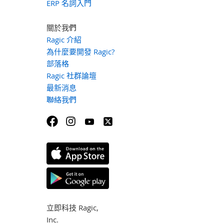
ERP 名詞入門
關於我們
Ragic 介紹
為什麼要開發 Ragic?
部落格
Ragic 社群論壇
最新消息
聯絡我們
立即科技 Ragic,
Inc.