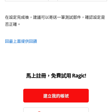
在設定完成後，建議可以寄送一筆測試郵件，確認設定是
否正確。
回最上面
提供回饋
馬上註冊，免費試用 Ragic!
建立我的帳號