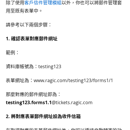
除了使用
客戶信件管理模組
以外，你也可以將郵件管理套
用至既有表單中。
請參考以下兩個步驟：
1. 確認表單對應郵件網址
範例：
資料庫帳號為：testing123
表單網址為：www.ragic.com/testing123/forms1/1
那麼對應的郵件網址即為：
testing123.forms1.1
@tickets.ragic.com
2. 將對應表單郵件網址設為收件信箱