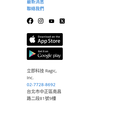
最新消息
聯絡我們
立即科技 Ragic,
Inc.
02-7728-8692
台北市中正區南昌
路二段81號9樓