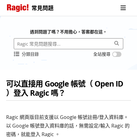
常見問題
遇到問題了嗎？不用擔心，答案都在這。
分類目錄
全站搜尋
可以直接用 Google 帳號（ Open ID
）登入 Ragic 嗎？
Ragic 網頁版目前支援以 Google 帳號註冊/登入資料庫。
以 Google 帳號登入資料庫的話，無需設定/輸入 Ragic 的
密碼，就能登入 Ragic 。