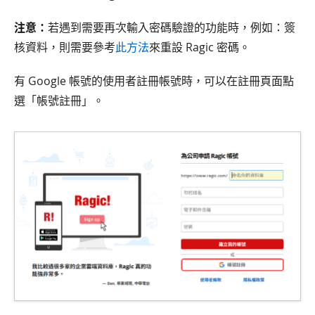
注意：
若遇到需要再次輸入密碼驗證的功能時，例如：簽
核資料，則需要參考
此方法
來重設 Ragic 密碼。
有 Google 帳號的使用者註冊帳號時，可以在註冊頁面點
選「帳號註冊」。