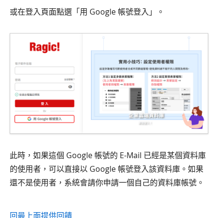
或在登入頁面點選「用 Google 帳號登入」。
此時，如果這個 Google 帳號的 E-Mail 已經是某個資料庫
的使用者，可以直接以 Google 帳號登入該資料庫。如果
還不是使用者，系統會請你申請一個自己的資料庫帳號。
回最上面
提供回饋