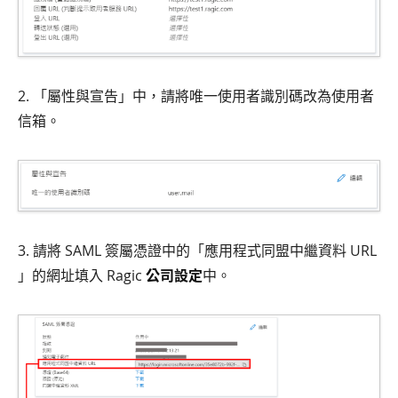
2. 「屬性與宣告」中，請將唯一使用者識別碼改為使用者
信箱。
3. 請將 SAML 簽屬憑證中的「應用程式同盟中繼資料 URL
」的網址填入 Ragic
公司設定
中。