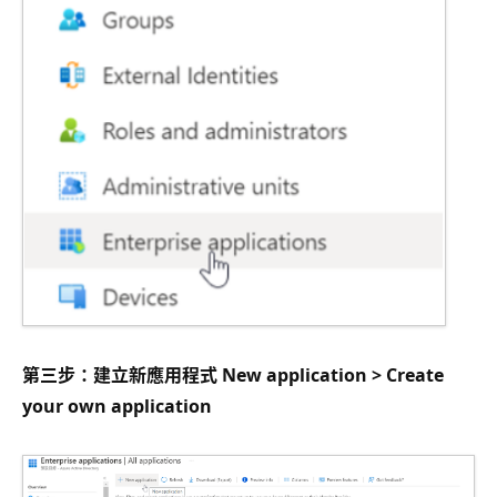
第三步：建立新應用程式 New application > Create
your own application