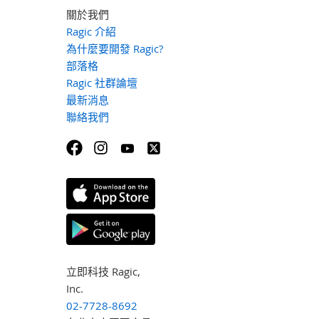
關於我們
Ragic 介紹
為什麼要開發 Ragic?
部落格
Ragic 社群論壇
最新消息
聯絡我們
立即科技 Ragic,
Inc.
02-7728-8692