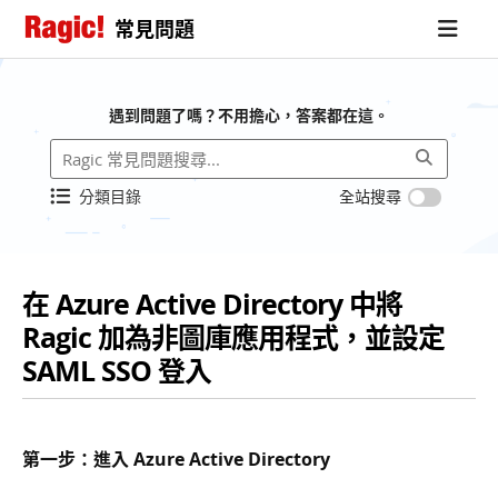
常見問題
遇到問題了嗎？不用擔心，答案都在這。
分類目錄
全站搜尋
在 Azure Active Directory 中將
Ragic 加為非圖庫應用程式，並設定
SAML SSO 登入
第一步：進入 Azure Active Directory