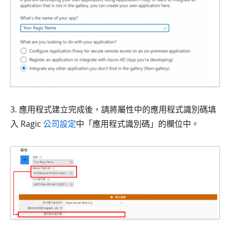
3. 應用程式建立完成後，請將屬性中的應用程式識別碼填
入 Ragic
公司設定
中「應用程式識別碼」的欄位中。