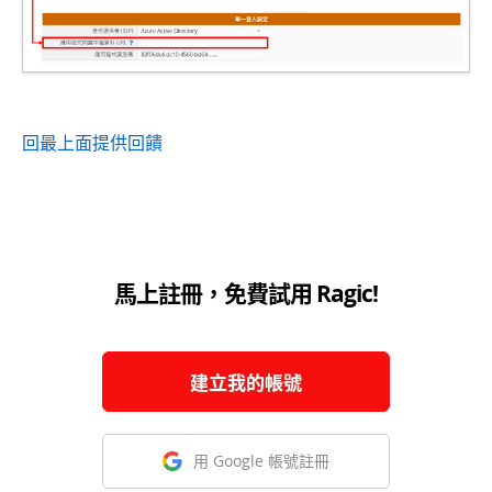
回最上面
提供回饋
馬上註冊，免費試用 Ragic!
建立我的帳號
用 Google 帳號註冊