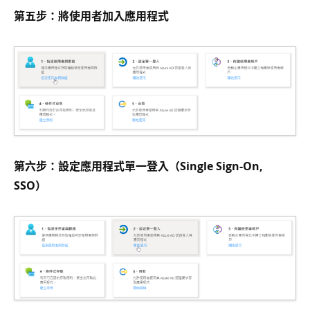
第五步：將使用者加入應用程式
第六步：設定應用程式單一登入（Single Sign-On,
SSO）