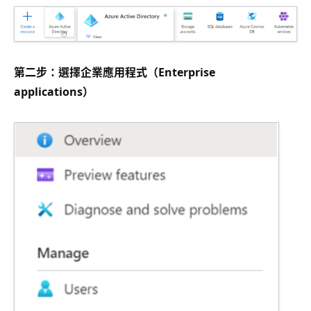
第二步：選擇企業應用程式（Enterprise
applications）