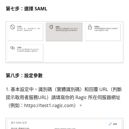
第七步：選擇 SAML
第八步：設定參數
1. 基本設定中，識別碼（實體識別碼）和回覆 URL（判斷
提示取用者服務URL）請填寫你的 Ragic 所在伺服器網址
（例如：https://test1.ragic.com）。