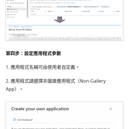
第四步：設定應用程式參數
1. 應用程式名稱可由使用者自定義。
2. 應用程式請選擇非圖庫應用程式（Non-Gallery
App）。