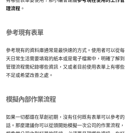
有哪些表單要使用？那小編會建議
參考現在使用的工作管
理流程
。
參考現有表單
參考現有的資料庫通常是最快速的方式。使用者可以從每
天日常生活需要填寫的紙本或是電子檔案中，明確了解到
管理流程需紀錄哪些資訊，又或者目前使用表單上有哪些
不足或希望改善之處。
模擬內部作業流程
如果一切都還在草創初期，沒有任何既有表單可以參考的
話。那麼建議你可以從頭開始模擬一次公司的作業流程，