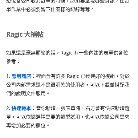
想像當公司收到訂單的時候，必須要呈現哪些資訊，在訂
單作業中必須要留下什麼樣的紀錄等等。
Ragic 大補帖
如果還是毫無頭緒的話，Ragic 有一些內建的表單供各位
參考：
1.
應用商店
：裡面含有許多 Ragic 已經建好的模組，對於
公司內部需求還不是很明確的使用者，可以下載並搭配我
們的說明文件服用。
2.
快速範本
：當你新增一張表單時，右方會有快速新增選
單，可以依據選擇需要的類型試用，也可以依據公司需求
再增加必要的欄位。