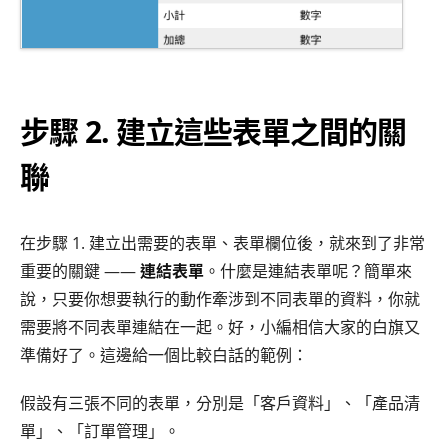
步驟 2. 建立這些表單之間的關
聯
在步驟 1. 建立出需要的表單、表單欄位後，就來到了非常
重要的關鍵 ——
連結表單
。什麼是連結表單呢？簡單來
說，只要你想要執行的動作牽涉到不同表單的資料，你就
需要將不同表單連結在一起。好，小編相信大家的白旗又
準備好了。這邊給一個比較白話的範例：
假設有三張不同的表單，分別是「客戶資料」、「產品清
單」、「訂單管理」。