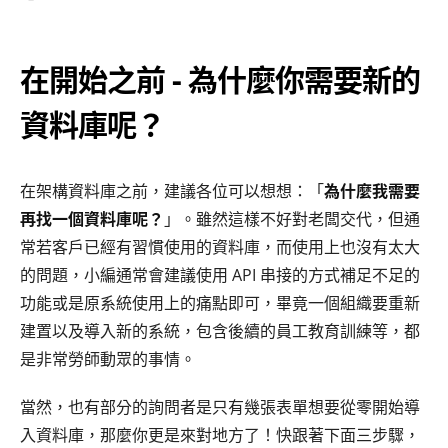
在開始之前 - 為什麼你需要新的
資料庫呢？
在架構資料庫之前，建議各位可以想想：「
為什麼我需要
再找一個資料庫呢？
」。雖然這樣不好對老闆交代，但通
常若客戶已經有習慣使用的資料庫，而使用上也沒有太大
的問題，小編通常會建議使用 API 串接的方式補足不足的
功能或是原系統使用上的痛點即可，畢竟一個組織要重新
建置以及導入新的系統，包含後續的員工教育訓練等，都
是非常勞師動眾的事情。
當然，也有部分的詢問者是只有幾張表單想要從零開始導
入資料庫，那麼你更是來對地方了！快跟著下面三步驟，