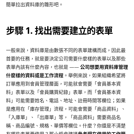
簡單拉出資料庫的雛形吧。
步驟 1. 找出需要建立的表單
一般來說，資料庫是由數張不同的表單建構而成，因此最
首要的任務，就是要決定公司需要什麼樣的表單以及那些
表單內該有什麼內容，也就是 ——
公司想要用資料庫管理
什麼樣的資料或是工作流程
。舉例來說，如果組織希望將
訂單應用到會員管理層面，可能就會需要「會員基本資
料」表單以及「會員購買紀錄」表單，而「會員基本資
料」可能需要姓名、電話、地址、註冊時間等欄位；如果
是應用在「庫存管理」流程，可能會需要「商品資料」、
「入庫單」、「出庫單」等，「商品資料」需要商品名
稱、商品編號、規格、單價等欄位。什麼？你還是不清楚