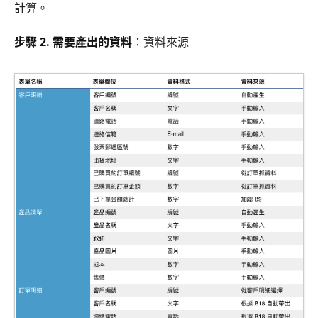
計算。
步驟 2. 需要產出的資料
：資料來源