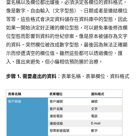
當名稱以及欄位都出爐後，必須決定各欄位的資料格式，
像是數字、自由輸入（文字型態）、日期或者是連結欄位
等等，這些格式會決定資料儲存在資料庫中的型態，因此
如果一開始決定好正確的欄位型態，可以避免事後修改欄
位型態而影響到資料的世紀慘案。像是原本被儲存為文字
的資料，突然欄位被改成數字型態，最後因為無法正確顯
示而慘遭清空的欄位值。雖然這些都可以透過備份、匯
入、匯出來避免，但小編相信預防勝於治療。
步驟 1. 需要產出的資料
：表單名稱、表單欄位、資料格式