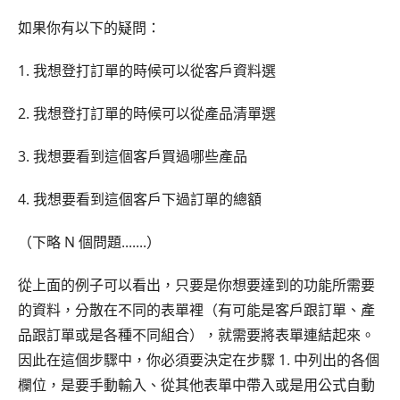
如果你有以下的疑問：
1. 我想登打訂單的時候可以從客戶資料選
2. 我想登打訂單的時候可以從產品清單選
3. 我想要看到這個客戶買過哪些產品
4. 我想要看到這個客戶下過訂單的總額
（下略 N 個問題.......）
從上面的例子可以看出，只要是你想要達到的功能所需要
的資料，分散在不同的表單裡（有可能是客戶跟訂單、產
品跟訂單或是各種不同組合），就需要將表單連結起來。
因此在這個步驟中，你必須要決定在步驟 1. 中列出的各個
欄位，是要手動輸入、從其他表單中帶入或是用公式自動