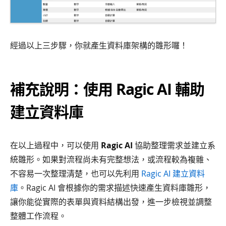
經過以上三步驟，你就產生資料庫架構的雛形囉！
補充說明：使用 Ragic AI 輔助
建立資料庫
在以上過程中，可以使用
Ragic AI
協助整理需求並建立系
統雛形。如果對流程尚未有完整想法，或流程較為複雜、
不容易一次整理清楚，也可以先利用
Ragic AI 建立資料
庫
。Ragic AI 會根據你的需求描述快速產生資料庫雛形，
讓你能從實際的表單與資料結構出發，進一步檢視並調整
整體工作流程。