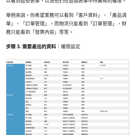
以看到這些表單，以及他們在這個表單中所擁有的權限。
舉例來說，你希望業務可以看到「客戶資料」、「產品清
單」、「訂單管理」，而物流只能看到「訂單管理」，財
務只能看到「發票內容」等等。
步驟 3. 需要產出的資料
：權限設定