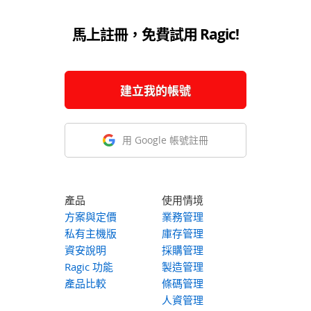
馬上註冊，免費試用 Ragic!
建立我的帳號
用 Google 帳號註冊
產品
使用情境
方案與定價
業務管理
私有主機版
庫存管理
資安說明
採購管理
Ragic 功能
製造管理
產品比較
條碼管理
人資管理