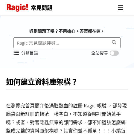
常見問題
遇到問題了嗎？不用擔心，答案都在這。
分類目錄
全站搜尋
如何建立資料庫架構？
在瀏覽完首頁簡介後滿腔熱血的註冊 Ragic 帳號 ，卻發現
腦袋跟新註冊的帳號一樣空白，不知道從哪裡開始著手
嗎？或者，對著雜亂無章的部門需求，卻不知道該怎麼統
整成完整的資料庫架構嗎？其實你並不孤單！！！小編每