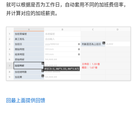
就可以根据是否为工作日，自动套用不同的加班费倍率，
并计算对应的加班薪资。
回最上面
提供回馈