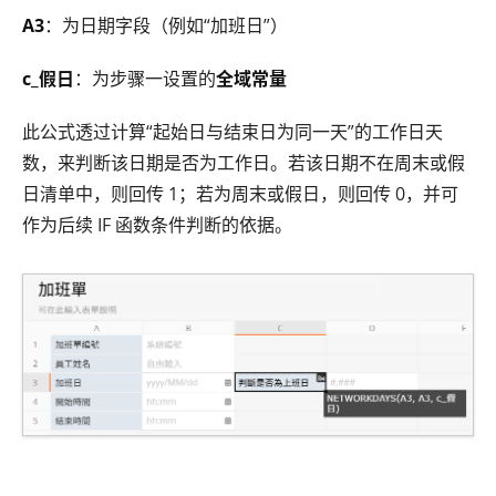
A3
：为日期字段（例如“加班日”）
c_假日
：为步骤一设置的
全域常量
此公式透过计算“起始日与结束日为同一天”的工作日天
数，来判断该日期是否为工作日。若该日期不在周末或假
日清单中，则回传 1；若为周末或假日，则回传 0，并可
作为后续 IF 函数条件判断的依据。