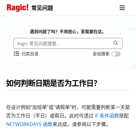
常见问题
遇到问题了吗？不用担心，答案都在这。
归类目录
全站搜索
如何判断日期是否为工作日？
在设计例如“加班单”或“请假单”时，可能需要判断某一天是
否为工作日（平日）或假日。此时可透过
IF 条件函数
搭配
NETWORKDAYS 函数
来达成，请参阅以下步骤。