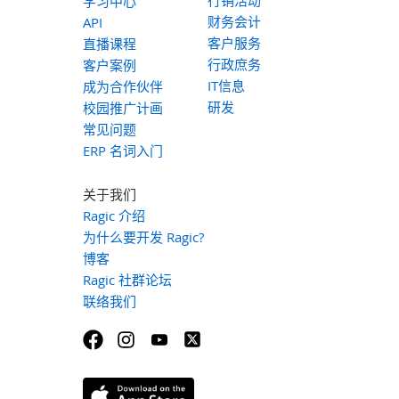
学习中心
财务会计
API
客户服务
直播课程
行政庶务
客户案例
IT信息
成为合作伙伴
研发
校园推广计画
常见问题
ERP 名词入门
关于我们
Ragic 介绍
为什么要开发 Ragic?
博客
Ragic 社群论坛
联络我们