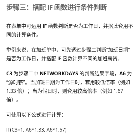
步骤三：搭配 IF 函数进行条件判断
在表单中可运用
IF
函数判断是否为工作日，并据此套用不
同的计算条件。
举例来说，在加班单中，可先透过步骤二判断“加班日期”
是否为工作日，并搭配 IF 函数计算不同的加班薪资。
C3
为步骤二中
NETWORKDAYS
的判断结果字段，
A6
为
“源时薪”。当加班日期为工作日时，套用较低倍率（例如
1.33 倍）；当为假日时，则套用较高倍率（例如 1.67
倍）。
可使用以下公式进行计算：
IF(C3=1, A6*1.33, A6*1.67)