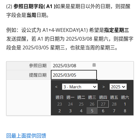
(2)
参照日期字段( A1 )
如果是星期日以外的日期，则提醒
字段会是
当周
日期。
例如：设公式为 A1+4-WEEKDAY(A1) 希望是
指定星期三
发送提醒，若 A1 的日期为 2025/03/08 星期六，则提醒字
段会是 2025/03/05 星期三，也就是当周的星期三。
回最上面
提供回馈