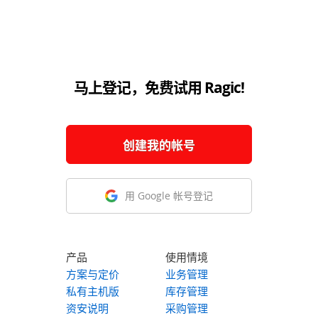
马上登记，免费试用 Ragic!
创建我的帐号
用 Google 帐号登记
产品
使用情境
方案与定价
业务管理
私有主机版
库存管理
资安说明
采购管理