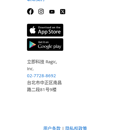
立即科技 Ragic,
Inc.
02-7728-8692
台北市中正区南昌
路二段81号9楼
用户条款
|
隐私权政策