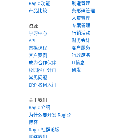
Ragic 功能
制造管理
产品比较
条形码管理
人资管理
专案管理
资源
行销活动
学习中心
财务会计
API
客户服务
直播课程
行政庶务
客户案例
IT信息
成为合作伙伴
研发
校园推广计画
常见问题
ERP 名词入门
关于我们
Ragic 介绍
为什么要开发 Ragic?
博客
Ragic 社群论坛
联络我们