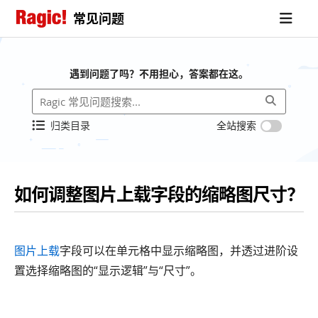
常见问题
遇到问题了吗？不用担心，答案都在这。
归类目录
全站搜索
如何调整图片上载字段的缩略图尺寸？
图片上载
字段可以在单元格中显示缩略图，并透过进阶设
置选择缩略图的“显示逻辑”与“尺寸”。