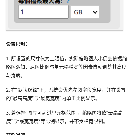
设置限制：
1. 所设置的尺寸仅为上限值，实际缩略图大小仍会依据缩
略图逻辑、原图比例与单元格栏宽等因素自动调整其高度
与宽度。
2. 在“默认逻辑”下，系统会优先参阅字段宽度，并在设置
的“最高高度”与“最宽宽度”内单击比例显示。
3. 若选择“图片可超过单元格范围”，缩略图将依“最高高
度”与“最宽宽度”等比例显示，并不受栏宽限制。