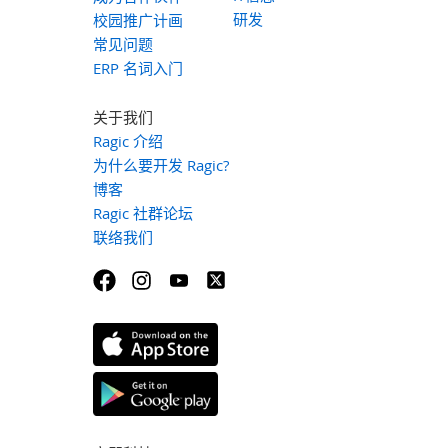
研发
校园推广计画
常见问题
ERP 名词入门
关于我们
Ragic 介绍
为什么要开发 Ragic?
博客
Ragic 社群论坛
联络我们