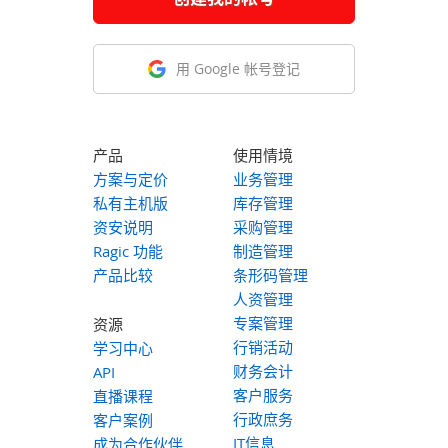
用 Google 帐号登记
产品
使用情境
方案与定价
业务管理
私有主机版
库存管理
资安说明
采购管理
Ragic 功能
制造管理
产品比较
条形码管理
人资管理
专案管理
资源
行销活动
学习中心
财务会计
API
客户服务
直播课程
行政庶务
客户案例
IT信息
成为合作伙伴