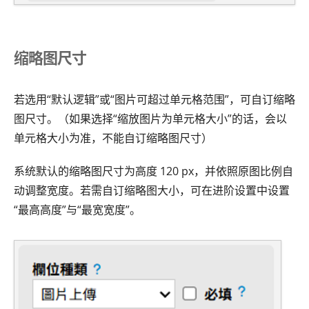
缩略图尺寸
若选用“默认逻辑”或“图片可超过单元格范围”，可自订缩略
图尺寸。（如果选择“缩放图片为单元格大小”的话，会以
单元格大小为准，不能自订缩略图尺寸）
系统默认的缩略图尺寸为高度 120 px，并依照原图比例自
动调整宽度。若需自订缩略图大小，可在进阶设置中设置
“最高高度”与“最宽宽度”。