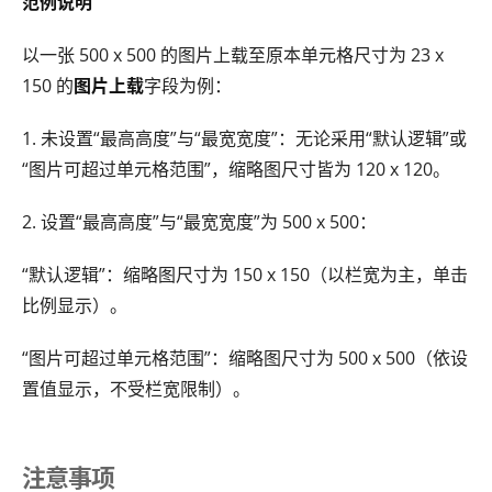
范例说明
以一张 500 x 500 的图片上载至原本单元格尺寸为 23 x
150 的
图片上载
字段为例：
1. 未设置“最高高度”与“最宽宽度”：无论采用“默认逻辑”或
“图片可超过单元格范围”，缩略图尺寸皆为 120 x 120。
2. 设置“最高高度”与“最宽宽度”为 500 x 500：
“默认逻辑”：缩略图尺寸为 150 x 150（以栏宽为主，单击
比例显示）。
“图片可超过单元格范围”：缩略图尺寸为 500 x 500（依设
置值显示，不受栏宽限制）。
注意事项