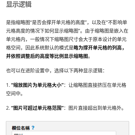
显示逻辑
是指缩略图“是否会撑开单元格的高度”，以及在“不影响单
元格高度的情况下如何显示缩略图”。由于缩略图是嵌入在
单元格内，一般情况下缩略图尺寸会大于原本设计的单元
格空间，因此系统默认的模式是
略为撑开单元格的列高，
并依照调整后的高度等比例显示缩略图
。
也可以在进阶设置中，选择以下两种显示逻辑：
1.
“缩放图片为单元格大小”
：让缩略图直接挤压在单元格
空间中。
2.
“图片可超过单元格范围”
：图片直接超出到单元格外。