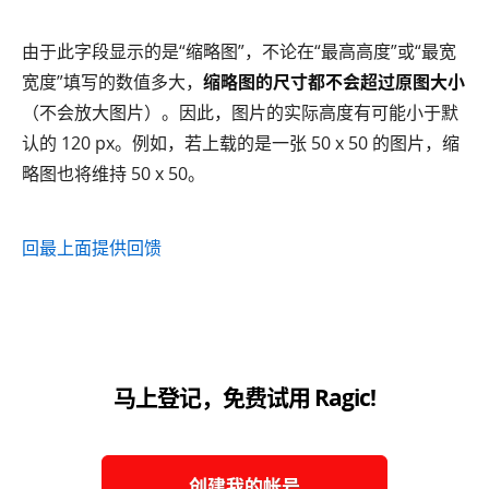
由于此字段显示的是“缩略图”，不论在“最高高度”或“最宽
宽度”填写的数值多大，
缩略图的尺寸都不会超过原图大小
（不会放大图片）。因此，图片的实际高度有可能小于默
认的 120 px。例如，若上载的是一张 50 x 50 的图片，缩
略图也将维持 50 x 50。
回最上面
提供回馈
马上登记，免费试用 Ragic!
创建我的帐号