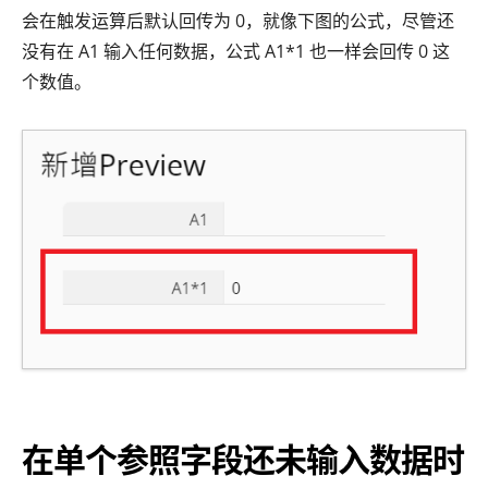
会在触发运算后默认回传为 0，就像下图的公式，尽管还
没有在 A1 输入任何数据，公式 A1*1 也一样会回传 0 这
个数值。
在单个参照字段还未输入数据时