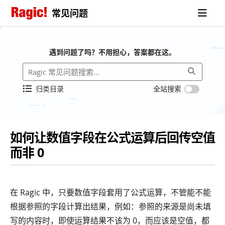
常见问题
遇到问题了吗？不用担心，答案都在这。
归类目录
全站搜索
如何让数值字段在公式运算后回传空值
而非 0
在 Ragic 中，只要数值字段套用了公式运算，不管能不能
根据参照的字段计算出结果，例如：参照的来源是尚未填
写的内容时，即使运算结果不该为 0，而应该是空值，都