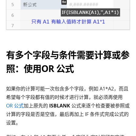
有多个字段与条件需要计算或参
照：使用OR 公式
如果你的计算可能一次包含多个字段，例如 A1*A2，而且
希望每个字段都有值的时候才进行计算，就必须再使用
OR 公式
加上原先的
ISBLANK
公式来逐个检查要被参照或
计算的字段是否是空值，最后再加上 IF 条件式完成公式的
设置。