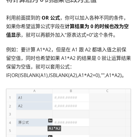
利用前面提到的
OR 公式
，你可以加入各种不同的条件，
如果你希望运算公式字段在
计算结果为 0 的时候也改为空
值显示
，就可以再额外加入“原表达式=0”这个条件。
例如：要计算 A1*A2，但是在 A1 跟 A2 都填入值之前保
留空值，同时也希望如果 A1*A2 的结果是 0 就让运算结果
保留为空值，就可以套用公式：
IF(OR(ISBLANK(A1),ISBLANK(A2),A1*A2=0),"",A1*A2)。