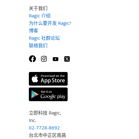
关于我们
Ragic 介绍
为什么要开发 Ragic?
博客
Ragic 社群论坛
联络我们
立即科技 Ragic,
Inc.
02-7728-8692
台北市中正区南昌