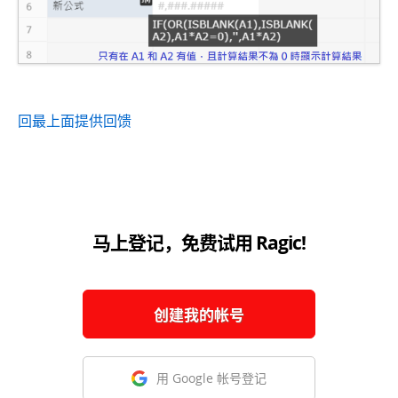
回最上面
提供回馈
马上登记，免费试用 Ragic!
创建我的帐号
用 Google 帐号登记