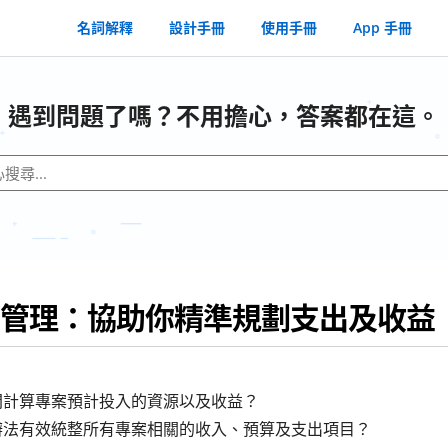
名詞解釋
設計手冊
使用手冊
App 手冊
遇到問題了嗎？不用擔心，答案都在這。
管理：協助你精準規劃支出及收益
間計算專案預計投入的資源以及收益？
辦法有效統整所有專案相關的收入、預算及支出項目？