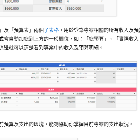
」及「預算表」兩個
子表格
，用於登錄專案相關的所有收入及預
式
會自動加總到上方的一般欄位，如：「總預算」、「實際收入
這邊就可以清楚看到專案中的收入及預算明細。
前預算及支出的區塊，能夠協助你掌握目前專案的支出狀況。