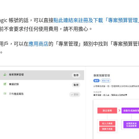
agic 帳號的話，可以直接
點此連結來註冊及下載「專案預算管理
前不會要求付任何使用費用，請不用擔心。
c 用戶，可以在
應用商店
的「專業管理」類別中找到「專案預算管
。