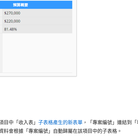
項目中「收入表」
子表格產生的新表單
，「專案編號」連結到「
資料會根據「專案編號」自動歸屬在該項目中的子表格。