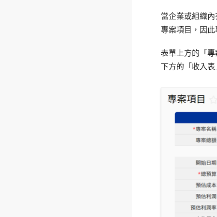
當企業或組織內
專案項目，因此
表單上方的「專
下方的「收入表