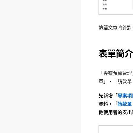
這篇文章將針對
表單簡介
「專案預算管理
單」、「請款單
先新增「
專案項
資料，「
請款單
他使用者的支出