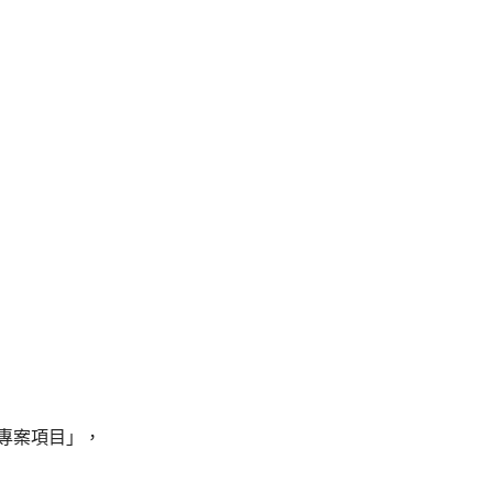
專案項目」，