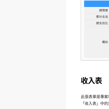
收入表
此張表單是專案
「收入表」中的