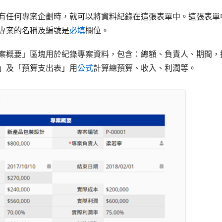
有任何專案企劃時，就可以將資料紀錄在這張表單中。這張表單
專案的名稱及編號是
必填
欄位。
案概要」區塊用於紀錄專案資料，包含：總額、負責人、期間，
」及「預算支出表」用
公式
計算總預算、收入、利潤等。